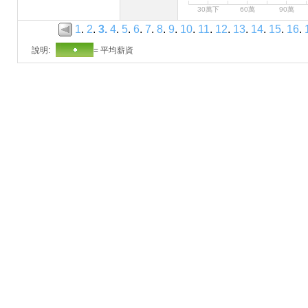
30萬下
60萬
90萬
1
.
2
.
3
.
4
.
5
.
6
.
7
.
8
.
9
.
10
.
11
.
12
.
13
.
14
.
15
.
16
.
說明:
= 平均薪資