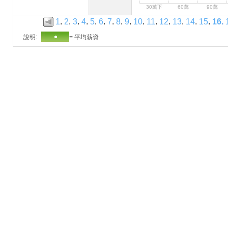
30萬下
60萬
90萬
1
.
2
.
3
.
4
.
5
.
6
.
7
.
8
.
9
.
10
.
11
.
12
.
13
.
14
.
15
.
16
.
說明:
= 平均薪資