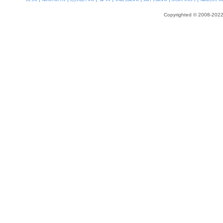
Copyrighted © 2008-2022, 