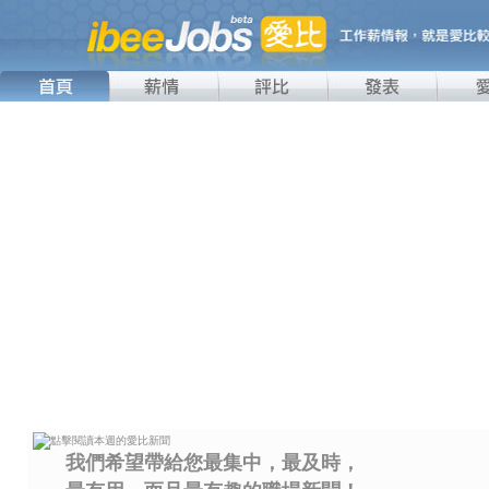
我們希望帶給您最集中，最及時，