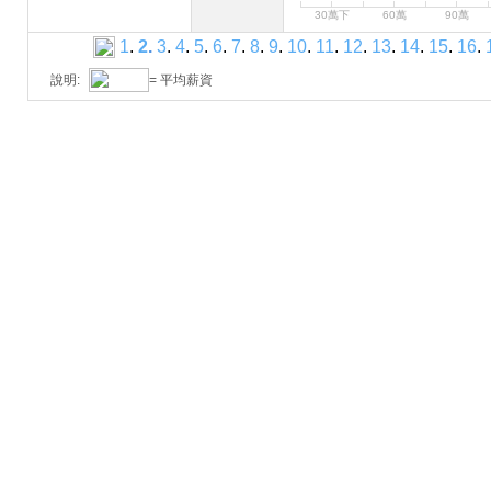
30萬下
60萬
90萬
1
.
2
.
3
.
4
.
5
.
6
.
7
.
8
.
9
.
10
.
11
.
12
.
13
.
14
.
15
.
16
.
說明:
= 平均薪資