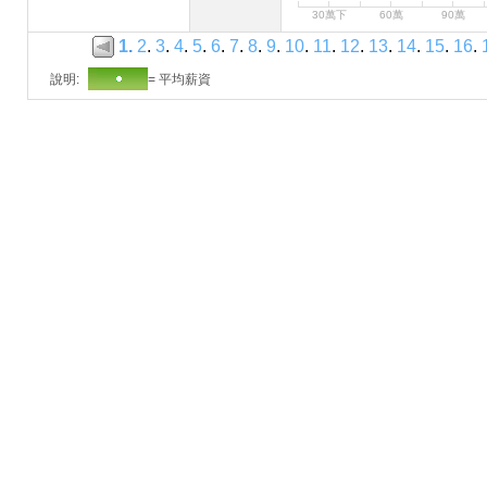
30萬下
60萬
90萬
1
.
2
.
3
.
4
.
5
.
6
.
7
.
8
.
9
.
10
.
11
.
12
.
13
.
14
.
15
.
16
.
說明:
= 平均薪資