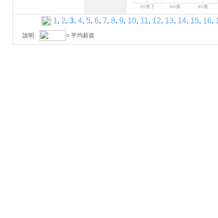
30萬下
60萬
90萬
1
.
2
.
3
.
4
.
5
.
6
.
7
.
8
.
9
.
10
.
11
.
12
.
13
.
14
.
15
.
16
.
說明:
= 平均薪資