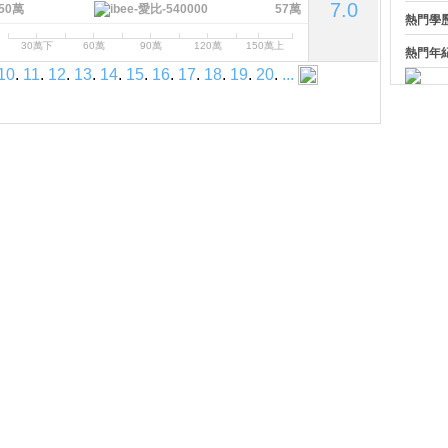
7.0
50萬
57萬
熱門學
30萬下
60萬
90萬
120萬
150萬上
熱門年
10
.
11
.
12
.
13
.
14
.
15
.
16
.
17
.
18
.
19
.
20
.
...