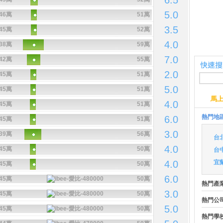
6.5
5.0
46萬
51萬
3.5
45萬
52萬
4.0
38萬
59萬
7.0
42萬
55萬
2.0
45萬
51萬
5.0
45萬
51萬
馬
4.0
45萬
51萬
熱門地
6.0
45萬
51萬
3.0
39萬
56萬
台
4.0
45萬
50萬
台
4.0
宜
45萬
50萬
6.0
45萬
50萬
熱門產
3.0
45萬
50萬
熱門公
5.0
45萬
50萬
熱門學