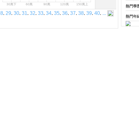
30萬下
60萬
90萬
120萬
150萬上
熱門學
28
.
29
.
30
.
31
.
32
.
33
.
34
.
35
.
36
.
37
.
38
.
39
.
40
.
...
熱門年