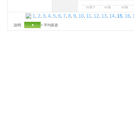
30萬下
60萬
90萬
1
.
2
.
3
.
4
.
5
.
6
.
7
.
8
.
9
.
10
.
11
.
12
.
13
.
14
.
15
.
16
.
說明:
= 平均薪資