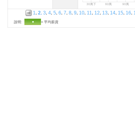
30萬下
60萬
90萬
1
.
2
.
3
.
4
.
5
.
6
.
7
.
8
.
9
.
10
.
11
.
12
.
13
.
14
.
15
.
16
.
說明:
= 平均薪資