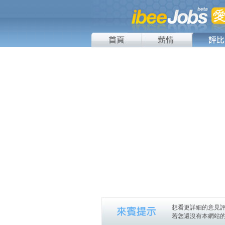
想看更詳細的意見評
若您還沒有本網站的