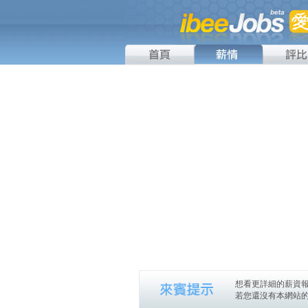
想看更詳細的薪資報
若您還沒有本網站的