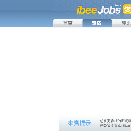
想看更詳細的薪資報
若您還沒有本網站的