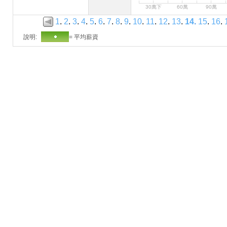
30萬下
60萬
90萬
1
.
2
.
3
.
4
.
5
.
6
.
7
.
8
.
9
.
10
.
11
.
12
.
13
.
14
.
15
.
16
.
說明:
= 平均薪資