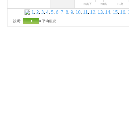
30萬下
60萬
90萬
1
.
2
.
3
.
4
.
5
.
6
.
7
.
8
.
9
.
10
.
11
.
12
.
13
.
14
.
15
.
16
.
說明:
= 平均薪資