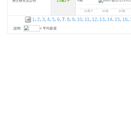
4萬
博士研究生(29)
23萬1千
30萬下
60萬
90萬
1
.
2
.
3
.
4
.
5
.
6
.
7
.
8
.
9
.
10
.
11
.
12
.
13
.
14
.
15
.
16
.
說明:
= 平均薪資