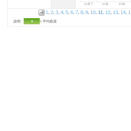
30萬下
60萬
90萬
1
.
2
.
3
.
4
.
5
.
6
.
7
.
8
.
9
.
10
.
11
.
12
.
13
.
14
.
1
說明:
= 平均薪資