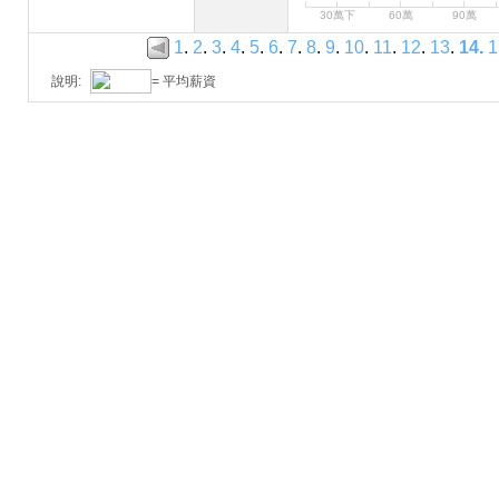
30萬下
60萬
90萬
1
.
2
.
3
.
4
.
5
.
6
.
7
.
8
.
9
.
10
.
11
.
12
.
13
.
14
.
1
說明:
= 平均薪資