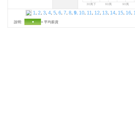
30萬下
60萬
90萬
1
.
2
.
3
.
4
.
5
.
6
.
7
.
8
.
9
.
10
.
11
.
12
.
13
.
14
.
15
.
16
.
說明:
= 平均薪資