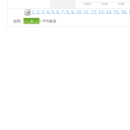
30萬下
60萬
90萬
1
.
2
.
3
.
4
.
5
.
6
.
7
.
8
.
9
.
10
.
11
.
12
.
13
.
14
.
15
.
16
.
說明:
= 平均薪資