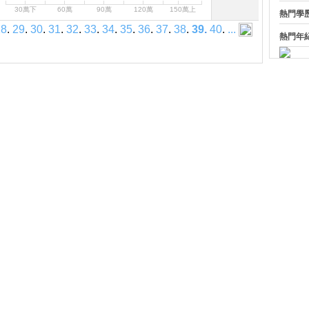
30萬下
60萬
90萬
120萬
150萬上
熱門學
28
.
29
.
30
.
31
.
32
.
33
.
34
.
35
.
36
.
37
.
38
.
39
.
40
.
...
熱門年